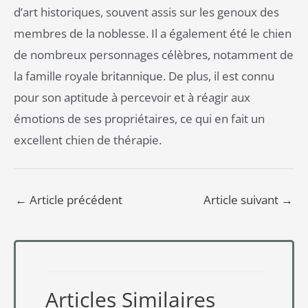
d’art historiques, souvent assis sur les genoux des
membres de la noblesse. Il a également été le chien
de nombreux personnages célèbres, notamment de
la famille royale britannique. De plus, il est connu
pour son aptitude à percevoir et à réagir aux
émotions de ses propriétaires, ce qui en fait un
excellent chien de thérapie.
←
Article précédent
Article suivant
→
Articles Similaires