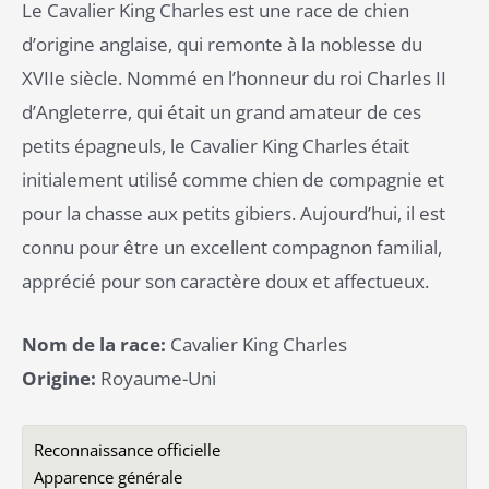
Le Cavalier King Charles est une race de chien
d’origine anglaise, qui remonte à la noblesse du
XVIIe siècle. Nommé en l’honneur du roi Charles II
d’Angleterre, qui était un grand amateur de ces
petits épagneuls, le Cavalier King Charles était
initialement utilisé comme chien de compagnie et
pour la chasse aux petits gibiers. Aujourd’hui, il est
connu pour être un excellent compagnon familial,
apprécié pour son caractère doux et affectueux.
Nom de la race:
Cavalier King Charles
Origine:
Royaume-Uni
Reconnaissance officielle
Apparence générale