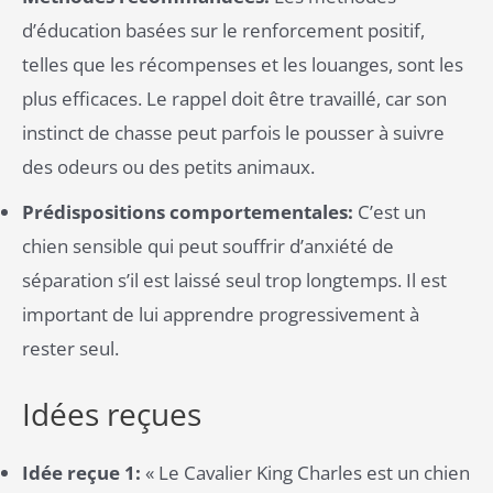
d’éducation basées sur le renforcement positif,
telles que les récompenses et les louanges, sont les
plus efficaces. Le rappel doit être travaillé, car son
instinct de chasse peut parfois le pousser à suivre
des odeurs ou des petits animaux​.
Prédispositions comportementales:
C’est un
chien sensible qui peut souffrir d’anxiété de
séparation s’il est laissé seul trop longtemps. Il est
important de lui apprendre progressivement à
rester seul.
Idées reçues
Idée reçue 1:
« Le Cavalier King Charles est un chien