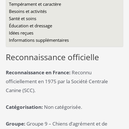
Tempérament et caractère
Besoins et activités
Santé et soins
Éducation et dressage
Idées reçues
Informations supplémentaires
Reconnaissance officielle
Reconnaissance en France:
Reconnu
officiellement en 1975 par la Société Centrale
Canine (SCC).
Catégorisation:
Non catégorisée.
Groupe:
Groupe 9 – Chiens d’agrément et de