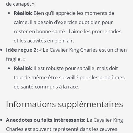
de canapé. »
Réalité:
Bien qu’il apprécie les moments de
calme, il a besoin d’exercice quotidien pour
rester en bonne santé. Il aime les promenades
et les activités en plein air​.
Idée reçue 2:
« Le Cavalier King Charles est un chien
fragile. »
Réalité:
Il est robuste pour sa taille, mais doit
tout de même être surveillé pour les problèmes
de santé communs à la race​.
Informations supplémentaires
Anecdotes ou faits intéressants:
Le Cavalier King
Charles est souvent représenté dans les œuvres