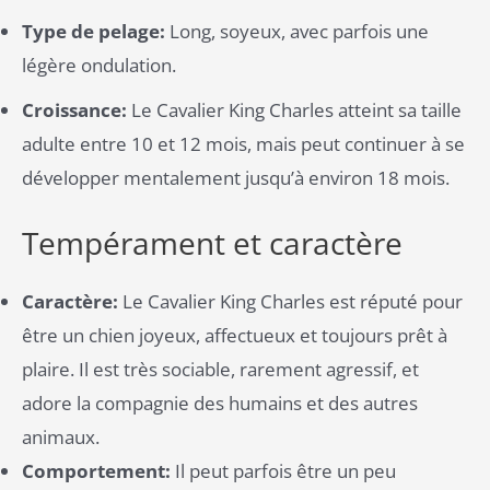
Type de pelage:
Long, soyeux, avec parfois une
légère ondulation.
Croissance:
Le Cavalier King Charles atteint sa taille
adulte entre 10 et 12 mois, mais peut continuer à se
développer mentalement jusqu’à environ 18 mois.
Tempérament et caractère
Caractère:
Le Cavalier King Charles est réputé pour
être un chien joyeux, affectueux et toujours prêt à
plaire. Il est très sociable, rarement agressif, et
adore la compagnie des humains et des autres
animaux​.
Comportement:
Il peut parfois être un peu