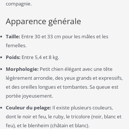
compagnie.
Apparence générale
Taille:
Entre 30 et 33 cm pour les mâles et les
femelles.
Poids:
Entre 5,4 et 8 kg.
Morphologie:
Petit chien élégant avec une tête
légèrement arrondie, des yeux grands et expressifs,
et des oreilles longues et tombantes. Sa queue est
portée joyeusement.
Couleur du pelage:
Il existe plusieurs couleurs,
dont le noir et feu, le ruby, le tricolore (noir, blanc et
feu), et le blenheim (châtain et blanc).