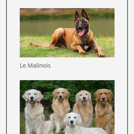
Le Malinois