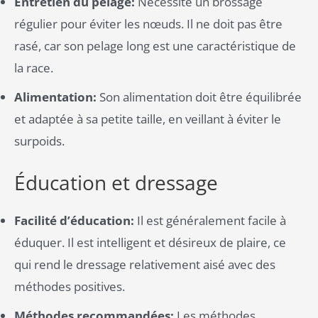
Entretien du pelage:
Nécessite un brossage
régulier pour éviter les nœuds. Il ne doit pas être
rasé, car son pelage long est une caractéristique de
la race​.
Alimentation:
Son alimentation doit être équilibrée
et adaptée à sa petite taille, en veillant à éviter le
surpoids.
Éducation et dressage
Facilité d’éducation:
Il est généralement facile à
éduquer. Il est intelligent et désireux de plaire, ce
qui rend le dressage relativement aisé avec des
méthodes positives.
Méthodes recommandées:
Les méthodes