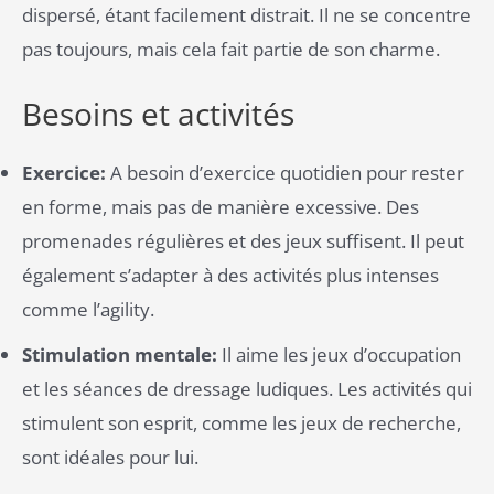
dispersé, étant facilement distrait. Il ne se concentre
pas toujours, mais cela fait partie de son charme​.
Besoins et activités
Exercice:
A besoin d’exercice quotidien pour rester
en forme, mais pas de manière excessive. Des
promenades régulières et des jeux suffisent. Il peut
également s’adapter à des activités plus intenses
comme l’agility​.
Stimulation mentale:
Il aime les jeux d’occupation
et les séances de dressage ludiques. Les activités qui
stimulent son esprit, comme les jeux de recherche,
sont idéales pour lui.