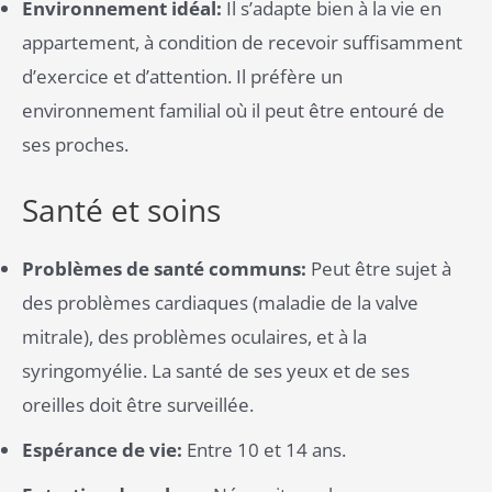
Environnement idéal:
Il s’adapte bien à la vie en
appartement, à condition de recevoir suffisamment
d’exercice et d’attention. Il préfère un
environnement familial où il peut être entouré de
ses proches.
Santé et soins
Problèmes de santé communs:
Peut être sujet à
des problèmes cardiaques (maladie de la valve
mitrale), des problèmes oculaires, et à la
syringomyélie. La santé de ses yeux et de ses
oreilles doit être surveillée.
Espérance de vie:
Entre 10 et 14 ans.