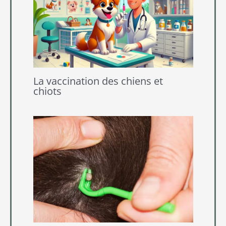
La vaccination des chiens et
chiots