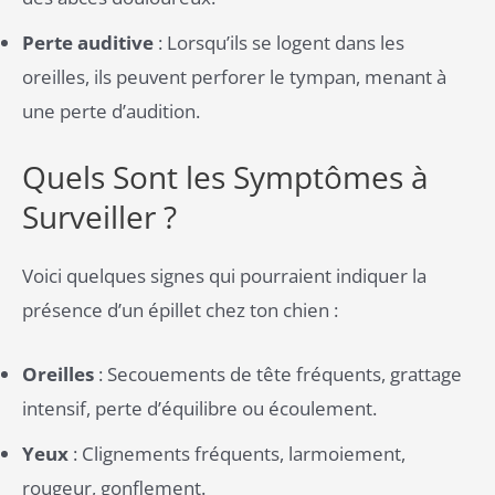
Perte auditive
: Lorsqu’ils se logent dans les
oreilles, ils peuvent perforer le tympan, menant à
une perte d’audition.
Quels Sont les Symptômes à
Surveiller ?
Voici quelques signes qui pourraient indiquer la
présence d’un épillet chez ton chien :
Oreilles
: Secouements de tête fréquents, grattage
intensif, perte d’équilibre ou écoulement.
Yeux
: Clignements fréquents, larmoiement,
rougeur, gonflement.