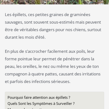
Les épillets, ces petites graines de graminées
sauvages, sont souvent sous-estimés mais peuvent
être de véritables dangers pour nos chiens, surtout
durant les mois d’été.
En plus de s’accrocher facilement aux poils, leur
forme pointue leur permet de pénétrer dans la
peau, les oreilles, le nez ou même les yeux de ton
compagnon à quatre pattes, causant des irritations
et parfois des infections sérieuses.
Pourquoi faire attention aux épillets ?
Quels Sont les Symptômes à Surveiller ?