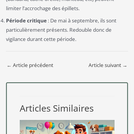
limiter l’accrochage des épillets.
Période critique
: De mai à septembre, ils sont
particulièrement présents. Redouble donc de
vigilance durant cette période.
←
Article précédent
Article suivant
→
Articles Similaires