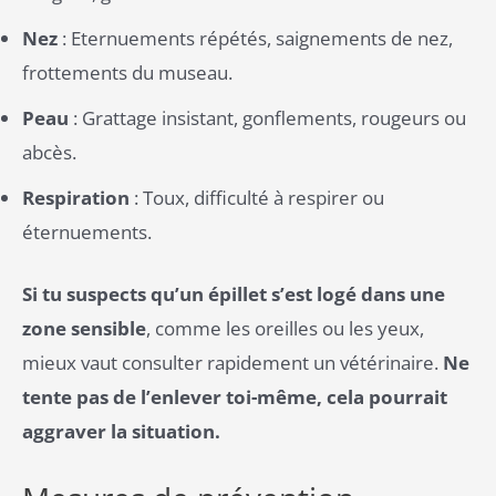
Nez
: Eternuements répétés, saignements de nez,
frottements du museau.
Peau
: Grattage insistant, gonflements, rougeurs ou
abcès.
Respiration
: Toux, difficulté à respirer ou
éternuements.
Si tu suspects qu’un épillet s’est logé dans une
zone sensible
, comme les oreilles ou les yeux,
mieux vaut consulter rapidement un vétérinaire.
Ne
tente pas de l’enlever toi-même, cela pourrait
aggraver la situation.