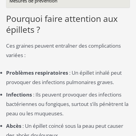
Mesures de prévention
Pourquoi faire attention aux
épillets ?
Ces graines peuvent entraîner des complications
variées :
Problèmes respiratoires
: Un épillet inhalé peut
provoquer des infections pulmonaires graves.
Infections
: Ils peuvent provoquer des infections
bactériennes ou fongiques, surtout s’ils pénètrent la
peau ou les muqueuses.
Abcès
: Un épillet coincé sous la peau peut causer
des abcès douloureux.