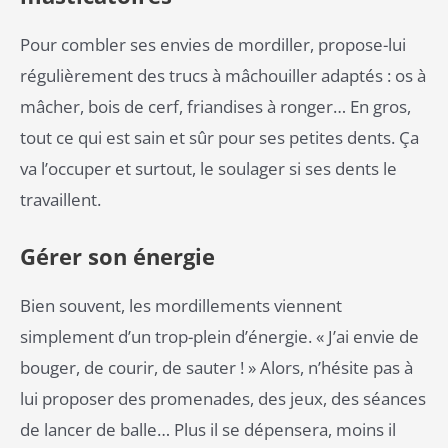
Pour combler ses envies de mordiller, propose-lui
régulièrement des trucs à mâchouiller adaptés : os à
mâcher, bois de cerf, friandises à ronger… En gros,
tout ce qui est sain et sûr pour ses petites dents. Ça
va l’occuper et surtout, le soulager si ses dents le
travaillent.
Gérer son énergie
Bien souvent, les mordillements viennent
simplement d’un trop-plein d’énergie. « J’ai envie de
bouger, de courir, de sauter ! » Alors, n’hésite pas à
lui proposer des promenades, des jeux, des séances
de lancer de balle… Plus il se dépensera, moins il