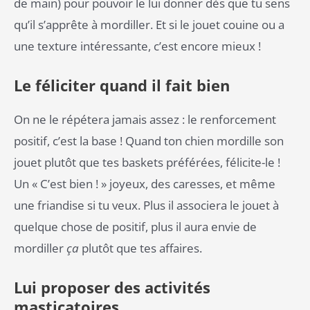
de main) pour pouvoir le lui donner dès que tu sens
qu’il s’apprête à mordiller. Et si le jouet couine ou a
une texture intéressante, c’est encore mieux !
Le féliciter quand il fait bien
On ne le répétera jamais assez : le renforcement
positif, c’est la base ! Quand ton chien mordille son
jouet plutôt que tes baskets préférées, félicite-le !
Un « C’est bien ! » joyeux, des caresses, et même
une friandise si tu veux. Plus il associera le jouet à
quelque chose de positif, plus il aura envie de
mordiller
ça
plutôt que tes affaires.
Lui proposer des activités
masticatoires