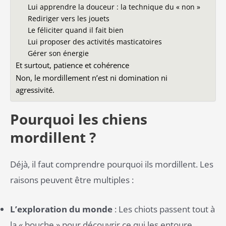
Lui apprendre la douceur : la technique du « non »
Rediriger vers les jouets
Le féliciter quand il fait bien
Lui proposer des activités masticatoires
Gérer son énergie
Et surtout, patience et cohérence
Non, le mordillement n’est ni domination ni
agressivité.
Pourquoi les chiens
mordillent ?
Déjà, il faut comprendre pourquoi ils mordillent. Les
raisons peuvent être multiples :
L’exploration du monde
: Les chiots passent tout à
la « bouche » pour découvrir ce qui les entoure.