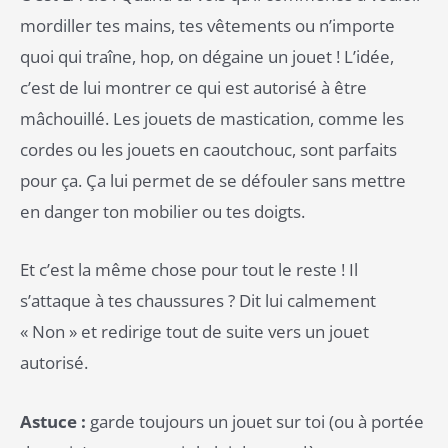
mordiller tes mains, tes vêtements ou n’importe
quoi qui traîne, hop, on dégaine un jouet ! L’idée,
c’est de lui montrer ce qui est autorisé à être
mâchouillé. Les jouets de mastication, comme les
cordes ou les jouets en caoutchouc, sont parfaits
pour ça. Ça lui permet de se défouler sans mettre
en danger ton mobilier ou tes doigts.
Et c’est la même chose pour tout le reste ! Il
s’attaque à tes chaussures ? Dit lui calmement
« Non » et redirige tout de suite vers un jouet
autorisé.
Astuce :
garde toujours un jouet sur toi (ou à portée