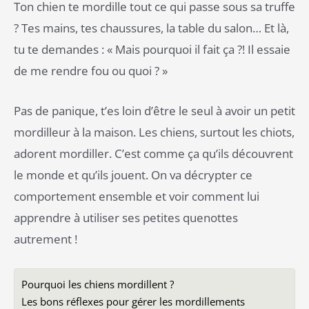
Ton chien te mordille tout ce qui passe sous sa truffe
? Tes mains, tes chaussures, la table du salon… Et là,
tu te demandes : « Mais pourquoi il fait ça ?! Il essaie
de me rendre fou ou quoi ? »
Pas de panique, t’es loin d’être le seul à avoir un petit
mordilleur à la maison. Les chiens, surtout les chiots,
adorent mordiller. C’est comme ça qu’ils découvrent
le monde et qu’ils jouent. On va décrypter ce
comportement ensemble et voir comment lui
apprendre à utiliser ses petites quenottes
autrement !
Pourquoi les chiens mordillent ?
Les bons réflexes pour gérer les mordillements