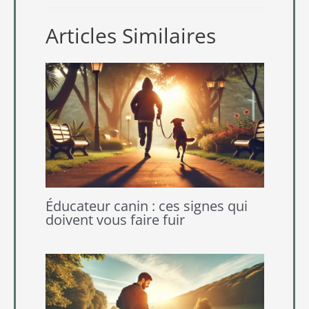
Articles Similaires
Éducateur canin : ces signes qui
doivent vous faire fuir