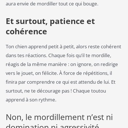
aura envie de mordiller tout ce qui bouge.
Et surtout, patience et
cohérence
Ton chien apprend petit à petit, alors reste cohérent
dans tes réactions. Chaque fois qu’il te mordille,
réagis de la même manière : on ignore, on redirige
vers le jouet, on félicite. À force de répétitions, il
finira par comprendre ce qui est attendu de lui. Et
surtout, ne te décourage pas ! Chaque toutou
apprend à son rythme.
Non, le mordillement n’est ni
domination ni agressivité.