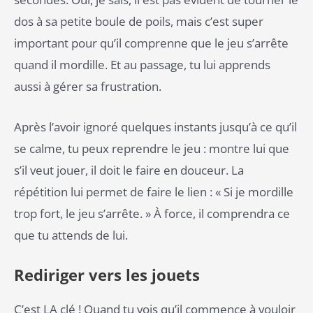
dos à sa petite boule de poils, mais c’est super
important pour qu’il comprenne que le jeu s’arrête
quand il mordille. Et au passage, tu lui apprends
aussi à gérer sa frustration.
Après l’avoir ignoré quelques instants jusqu’à ce qu’il
se calme, tu peux reprendre le jeu : montre lui que
s’il veut jouer, il doit le faire en douceur. La
répétition lui permet de faire le lien : « Si je mordille
trop fort, le jeu s’arrête. » À force, il comprendra ce
que tu attends de lui.
Rediriger vers les jouets
C’est LA clé ! Quand tu vois qu’il commence à vouloir