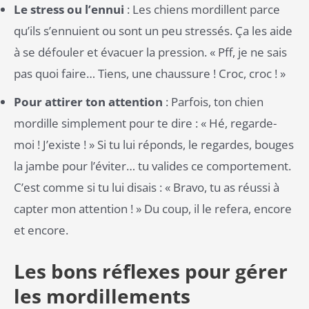
Le stress ou l’ennui
: Les chiens mordillent parce
qu’ils s’ennuient ou sont un peu stressés. Ça les aide
à se défouler et évacuer la pression. « Pff, je ne sais
pas quoi faire… Tiens, une chaussure ! Croc, croc ! »
Pour attirer ton attention
: Parfois, ton chien
mordille simplement pour te dire : « Hé, regarde-
moi ! J’existe ! » Si tu lui réponds, le regardes, bouges
la jambe pour l’éviter… tu valides ce comportement.
C’est comme si tu lui disais : « Bravo, tu as réussi à
capter mon attention ! » Du coup, il le refera, encore
et encore.
Les bons réflexes pour gérer
les mordillements