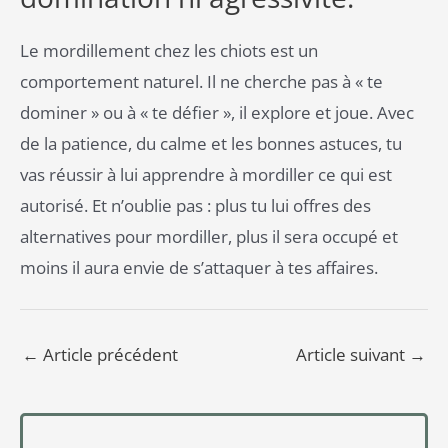
Le mordillement chez les chiots est un
comportement naturel. Il ne cherche pas à « te
dominer » ou à « te défier », il explore et joue. Avec
de la patience, du calme et les bonnes astuces, tu
vas réussir à lui apprendre à mordiller ce qui est
autorisé. Et n’oublie pas : plus tu lui offres des
alternatives pour mordiller, plus il sera occupé et
moins il aura envie de s’attaquer à tes affaires.
←
Article précédent
Article suivant
→